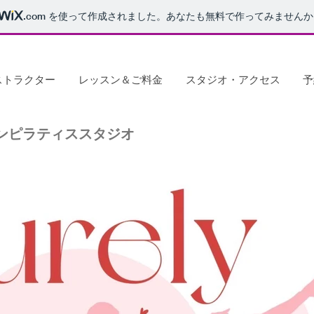
.com
を使って作成されました。あなたも無料で作ってみませんか
ストラクター
レッスン＆ご料金
スタジオ・アクセス
予
ンピラティススタジオ