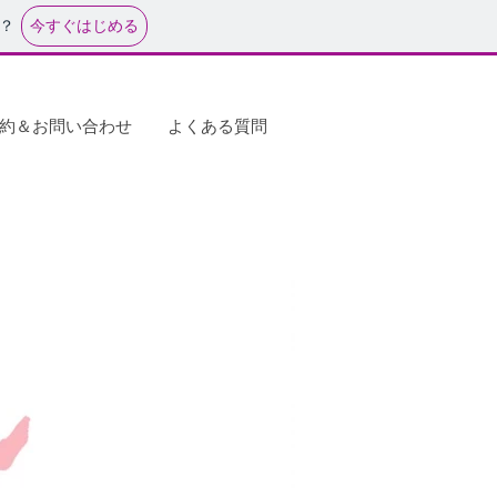
今すぐはじめる
？
約＆お問い合わせ
よくある質問