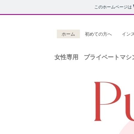
このホームページは
ホーム
初めての方へ
イン
女性専用 プライベートマシ